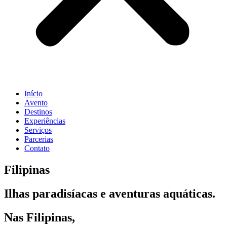
Início
Avento
Destinos
Experiências
Serviços
Parcerias
Contato
Filipinas
Ilhas paradisíacas e aventuras aquáticas.
Nas Filipinas,