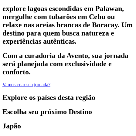
explore lagoas escondidas em Palawan,
mergulhe com tubarões em Cebu ou
relaxe nas areias brancas de Boracay. Um
destino para quem busca natureza e
experiências autênticas.
Com a curadoria da Avento, sua jornada
será planejada com exclusividade e
conforto.
Vamos criar sua jornada?
Explore os países desta região
Escolha seu próximo Destino
Japão