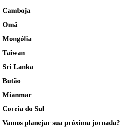
Camboja
Omã
Mongólia
Taiwan
Sri Lanka
Butão
Mianmar
Coreia do Sul
Vamos planejar sua próxima jornada?