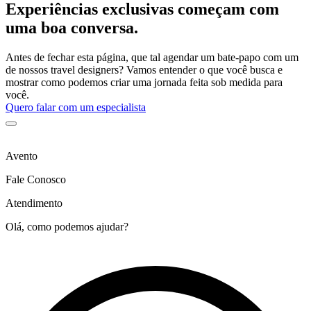
Experiências exclusivas começam com
uma boa conversa.
Antes de fechar esta página, que tal agendar um bate-papo com um
de nossos travel designers? Vamos entender o que você busca e
mostrar como podemos criar uma jornada feita sob medida para
você.
Quero falar com um especialista
Avento
Fale Conosco
Atendimento
Olá, como podemos ajudar?