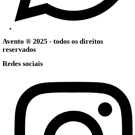
Avento ® 2025 - todos os direitos
reservados
Redes sociais