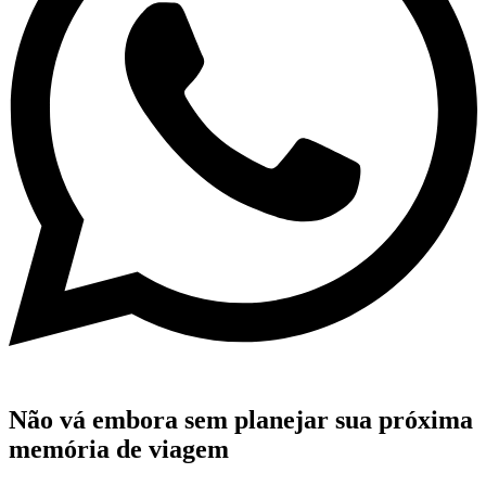
Não vá embora sem planejar sua próxima
memória de viagem