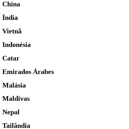
China
Índia
Vietnã
Indonésia
Catar
Emirados Árabes
Malásia
Maldivas
Nepal
Tailândia