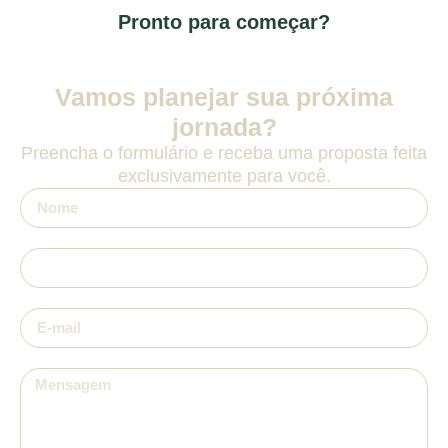
Pronto para começar?
Vamos planejar sua próxima
jornada?
Preencha o formulário e receba uma proposta feita
exclusivamente para você.