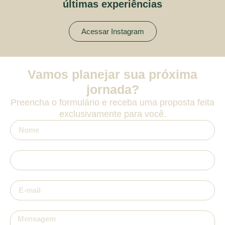
últimas experiências
Acessar Instagram
Vamos planejar sua próxima
jornada?
Preencha o formulário e receba uma proposta feita
exclusivamente para você.