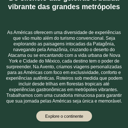
vibrante das grandes metrópoles
As Américas oferecem uma diversidade de experiências
que vão muito além do turismo convencional. Seja
explorando as paisagens intocadas da Patagônia,
navegando pela Amazônia, cruzando o deserto do
Atacama ou se encantando com a vida urbana de Nova
York e Cidade do México, cada destino tem o poder de
surpreender. Na Avento, criamos viagens personalizadas
para as Américas com foco em exclusividade, conforto e
experiências autênticas. Roteiros sob medida que podem
incluir desde trilhas em florestas tropicais até
experiências gastronômicas em metrópoles vibrantes.
Trabalhamos com uma curadoria minuciosa para garantir
que sua jornada pelas Américas seja única e memorável.
Explore o continente