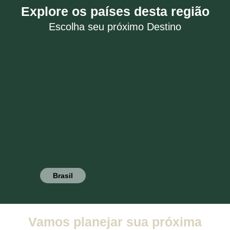
Explore os países desta região
Escolha seu próximo Destino
Brasil
Vamos planejar sua próxima