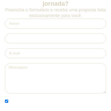
jornada?
Preencha o formulário e receba uma proposta feita
exclusivamente para você.
Li e concordo com a Política de Privacidade e autorizo
o uso dos meus dados para fins de contato e